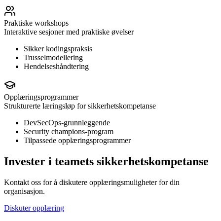
Praktiske workshops
Interaktive sesjoner med praktiske øvelser
Sikker kodingspraksis
Trusselmodellering
Hendelseshåndtering
Opplæringsprogrammer
Strukturerte læringsløp for sikkerhetskompetanse
DevSecOps-grunnleggende
Security champions-program
Tilpassede opplæringsprogrammer
Invester i teamets sikkerhetskompetanse
Kontakt oss for å diskutere opplæringsmuligheter for din
organisasjon.
Diskuter opplæring