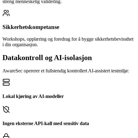
streng menneskelig validering.
Sikkerhetskompetanse
Workshops, opplæring og foredrag for å bygge sikkerhetsbevissthet
i din organisasjon.
Datakontroll og AI-isolasjon
AwareSec opererer et fullstendig kontrollert AI-assistert testmiljø:
Lokal kjøring av AI-modeller
Ingen eksterne API-kall med sensitiv data